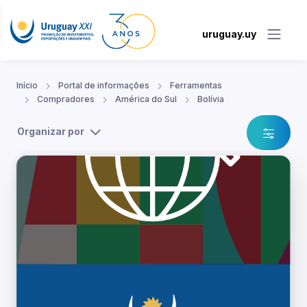
uruguay.uy
Início
Portal de informações
Ferramentas
Compradores
América do Sul
Bolívia
Organizar por