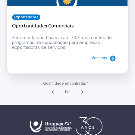
Exportadores
Oportunidades Comerciais
Ferramenta que financia até 70% dos custos de
programas de capacitação para empresas
exportadoras de serviços.
Ver más
Quantidade encontrada:
1
1 / 1