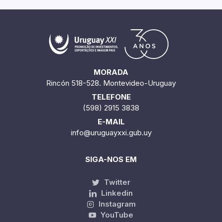
MORADA
Rincón 518-528. Montevideo-Uruguay
TELEFONE
(598) 2915 3838
E-MAIL
info@uruguayxxi.gub.uy
SIGA-NOS EM
Twitter
Linkedin
Instagram
YouTube