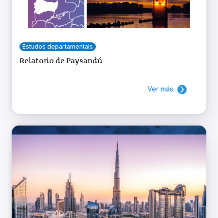
Estudos departamentais
Relatorio de Paysandú
Ver más