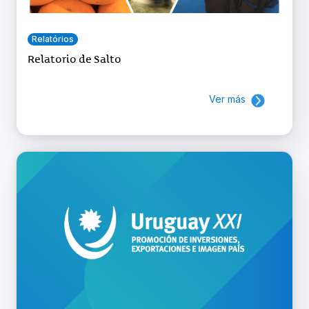
Relatórios
Relatorio de Salto
Ver más