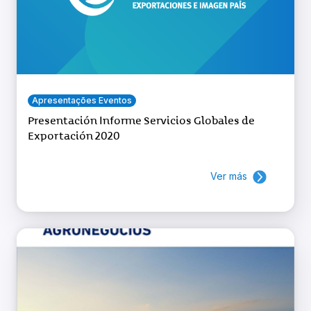
Apresentações Eventos
Presentación Informe Servicios Globales de
Exportación 2020
Ver más