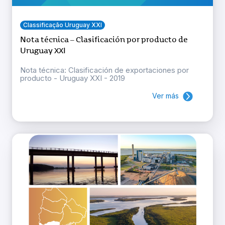
Classificação Uruguay XXI
Nota técnica – Clasificación por producto de
Uruguay XXI
Nota técnica: Clasificación de exportaciones por
producto - Uruguay XXI - 2019
Ver más