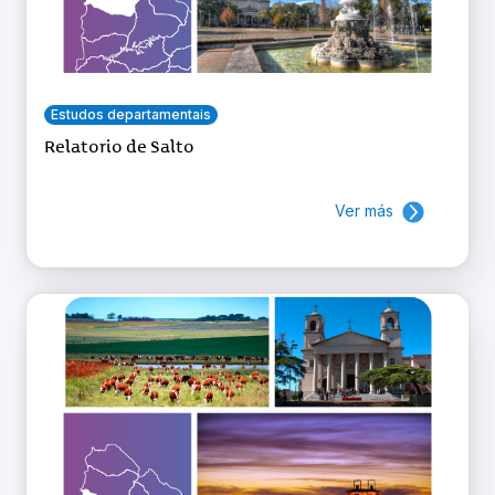
Estudos departamentais
Relatorio de Salto
Ver más