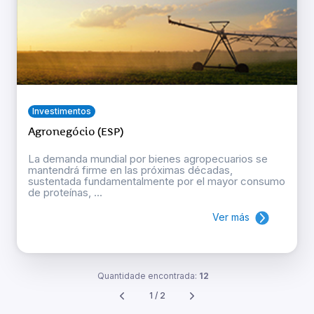
Investimentos
Agronegócio (ESP)
La demanda mundial por bienes agropecuarios se
mantendrá firme en las próximas décadas,
sustentada fundamentalmente por el mayor consumo
de proteínas, ...
Ver más
Quantidade encontrada:
12
1 / 2