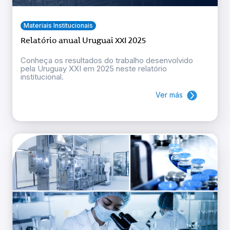
Materiais Institucionais
Relatório anual Uruguai XXI 2025
Conheça os resultados do trabalho desenvolvido
pela Uruguay XXI em 2025 neste relatório
institucional.
Ver más