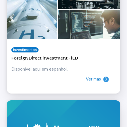
Investimentos
Foreign Direct Investment - IED
Disponível aqui em espanhol.
Ver más