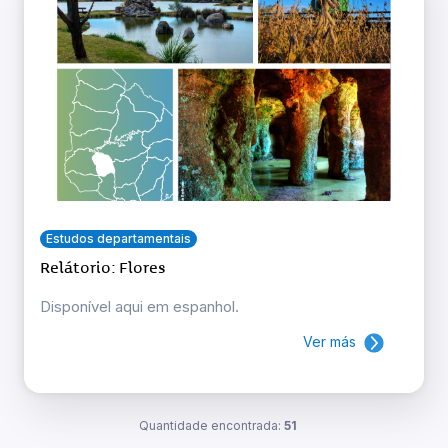
Estudos departamentais
Relátorio: Flores
Disponível aqui em espanhol.
Ver más
Quantidade encontrada:
51