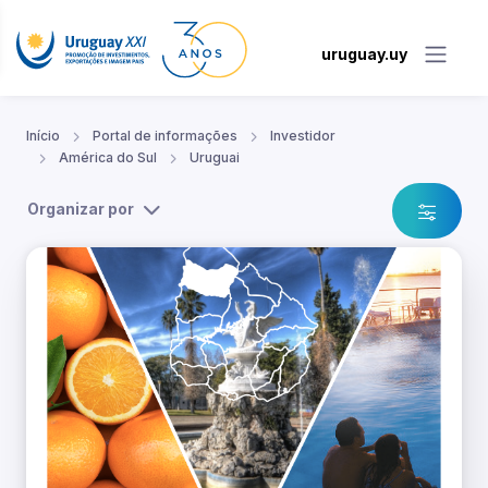
uruguay.uy
Início
Portal de informações
Investidor
América do Sul
Uruguai
Organizar por