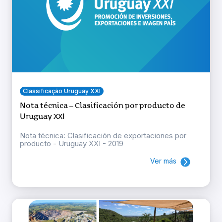
Classificação Uruguay XXI
Nota técnica – Clasificación por producto de
Uruguay XXI
Nota técnica: Clasificación de exportaciones por
producto - Uruguay XXI - 2019
Ver más