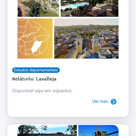
Estudos departamentais
Relátorio: Lavalleja
Disponível aqui em espanhol.
Ver más