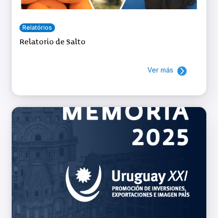
Relatórios
Relatorio de Salto
Ver más