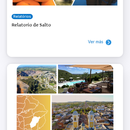
Relatórios
Relatorio de Salto
Ver más