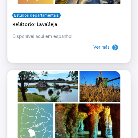
Estudos departamentais
Relátorio: Lavalleja
Disponível aqui em espanhol.
Ver más