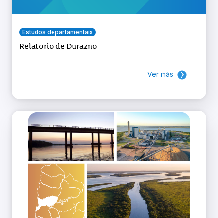
Estudos departamentais
Relatorio de Durazno
Ver más