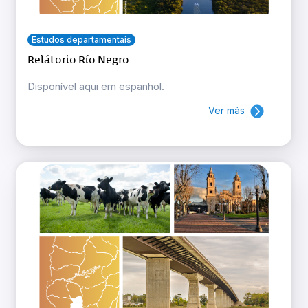
Estudos departamentais
Relátorio Río Negro
Disponível aqui em espanhol.
Ver más