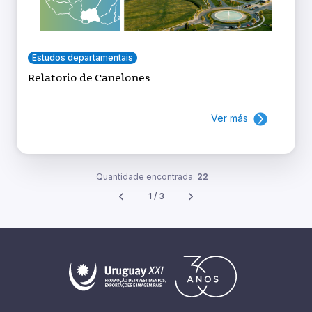
Estudos departamentais
Relatorio de Canelones
Ver más
Quantidade encontrada:
22
1 / 3