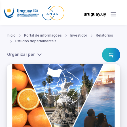
uruguay.uy
Início
Portal de informações
Investidor
Relatórios
Estudos departamentais
Organizar por