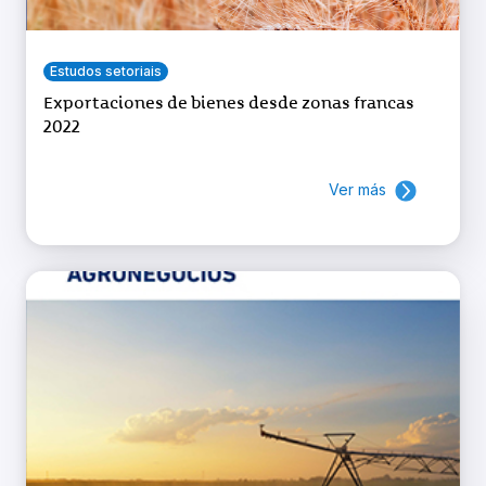
Estudos setoriais
Exportaciones de bienes desde zonas francas
2022
Ver más