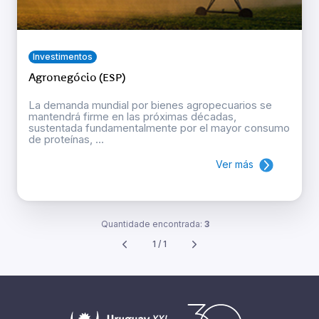
Investimentos
Agronegócio (ESP)
La demanda mundial por bienes agropecuarios se
mantendrá firme en las próximas décadas,
sustentada fundamentalmente por el mayor consumo
de proteínas, ...
Ver más
Quantidade encontrada:
3
1 / 1