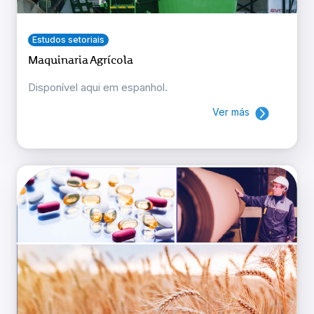
Estudos setoriais
Maquinaria Agrícola
Disponível aqui em espanhol.
Ver más