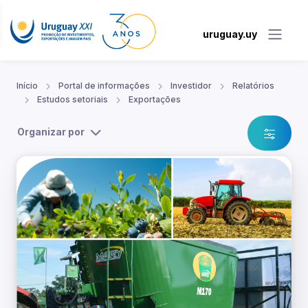
uruguay.uy
Início
Portal de informações
Investidor
Relatórios
Estudos setoriais
Exportações
Organizar por