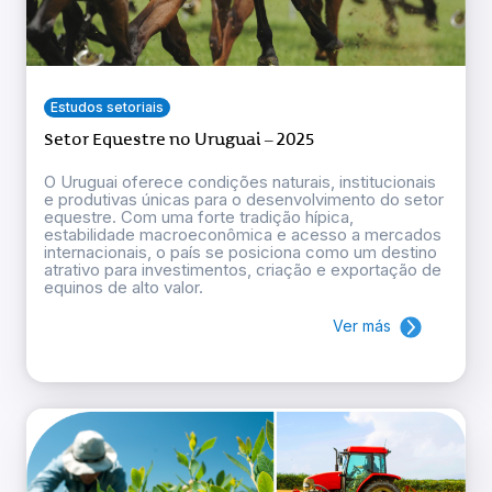
Estudos setoriais
Setor Equestre no Uruguai – 2025
O Uruguai oferece condições naturais, institucionais
e produtivas únicas para o desenvolvimento do setor
equestre. Com uma forte tradição hípica,
estabilidade macroeconômica e acesso a mercados
internacionais, o país se posiciona como um destino
atrativo para investimentos, criação e exportação de
equinos de alto valor.
Ver más