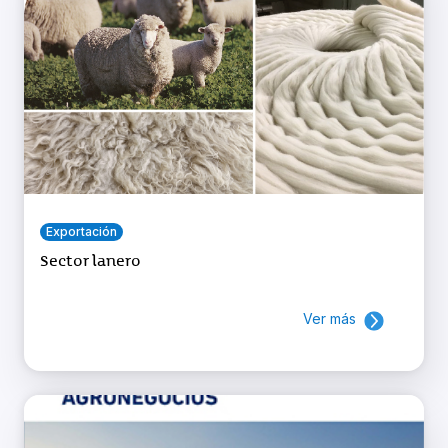
Exportación
Sector lanero
Ver más