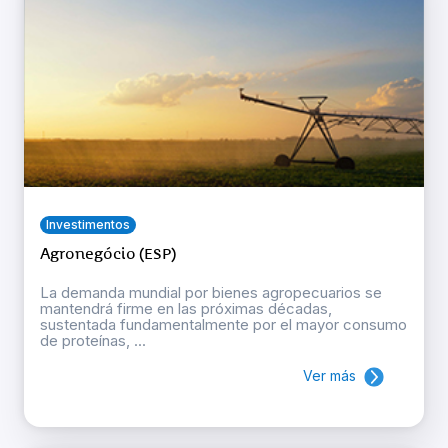
Investimentos
Agronegócio (ESP)
La demanda mundial por bienes agropecuarios se
mantendrá firme en las próximas décadas,
sustentada fundamentalmente por el mayor consumo
de proteínas, ...
Ver más