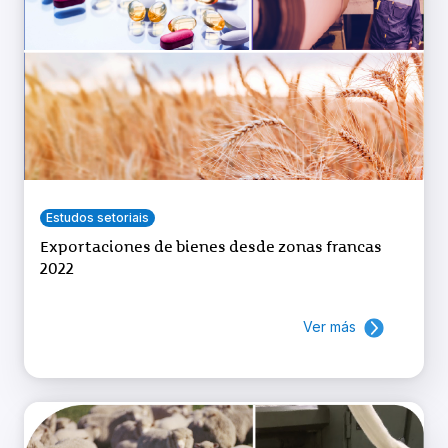
Estudos setoriais
Exportaciones de bienes desde zonas francas
2022
Ver más