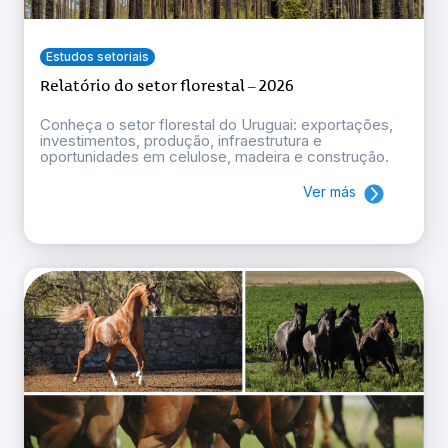
Estudos setoriais
Relatório do setor florestal – 2026
Conheça o setor florestal do Uruguai: exportações,
investimentos, produção, infraestrutura e
oportunidades em celulose, madeira e construção.
Ver más