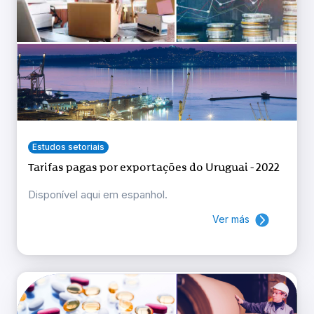
Estudos setoriais
Tarifas pagas por exportações do Uruguai - 2022
Disponível aqui em espanhol.
Ver más