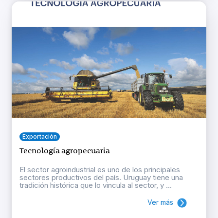
Exportación
Tecnología agropecuaria
El sector agroindustrial es uno de los principales
sectores productivos del país. Uruguay tiene una
tradición histórica que lo vincula al sector, y ...
Ver más