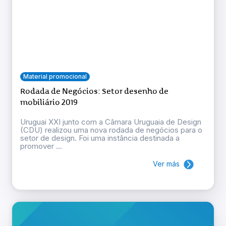
Material promocional
Rodada de Negócios: Setor desenho de
mobiliário 2019
Uruguai XXI junto com a Câmara Uruguaia de Design
(CDU) realizou uma nova rodada de negócios para o
setor de design. Foi uma instância destinada a
promover ...
Ver más