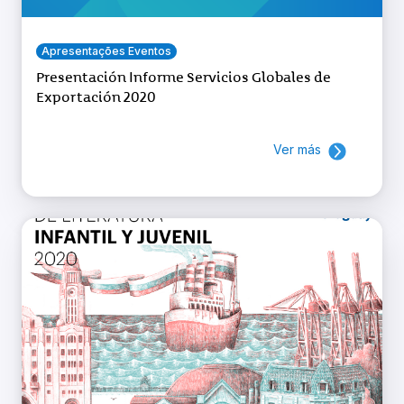
Apresentações Eventos
Presentación Informe Servicios Globales de
Exportación 2020
Ver más