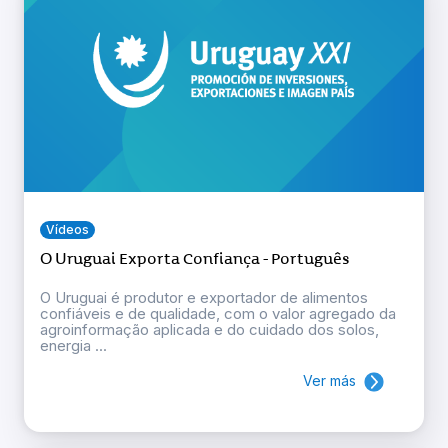
Vídeos
O Uruguai Exporta Confiança - Português
O Uruguai é produtor e exportador de alimentos
confiáveis e de qualidade, com o valor agregado da
agroinformação aplicada e do cuidado dos solos,
energia ...
Ver más