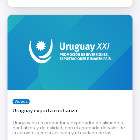
Vídeos
Uruguay exporta confianza
Uruguay es un productor y exportador de alimentos
confiables y de calidad, con el agregado de valor de
la agrointeligencia aplicada y el cuidado de los ...