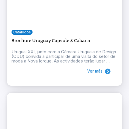
Catálogos
Brochure Uruguay Capsule & Cabana
Uruguai XXI, junto com a Câmara Uruguaia de Design
(CDU) convida a participar de uma visita do setor de
moda a Nova Iorque. As actividades terão lugar ...
Ver más