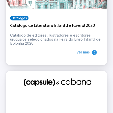
Catálogos
Catálogo de Literatura Infantil e Juvenil 2020
Catálogo de editores, ilustradores e escritores
uruguaios seleccionados na Feira do Livro Infantil de
Bolonha 2020
Ver más