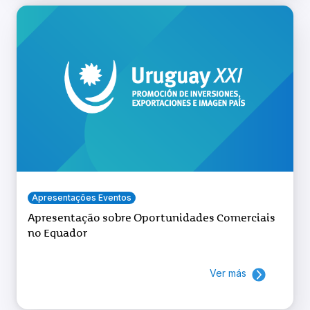
Apresentações Eventos
Apresentação sobre Oportunidades Comerciais
no Equador
Ver más