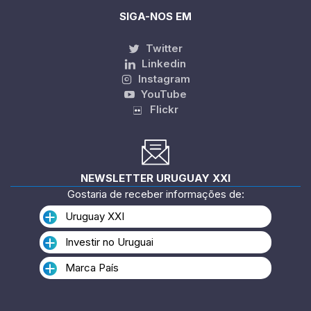
SIGA-NOS EM
Twitter
Linkedin
Instagram
YouTube
Flickr
NEWSLETTER URUGUAY XXI
Gostaria de receber informações de:
Uruguay XXI
Investir no Uruguai
Marca País