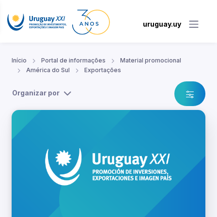
uruguay.uy
Início
Portal de informações
Material promocional
América do Sul
Exportações
Organizar por