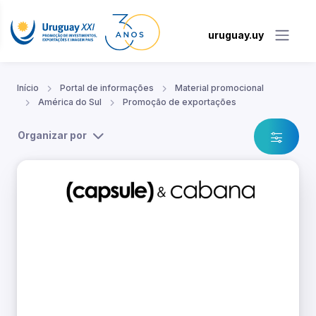
uruguay.uy
Início
Portal de informações
Material promocional
América do Sul
Promoção de exportações
Organizar por