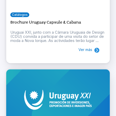
Catálogos
Brochure Uruguay Capsule & Cabana
Uruguai XXI, junto com a Câmara Uruguaia de Design
(CDU) convida a participar de uma visita do setor de
moda a Nova Iorque. As actividades terão lugar ...
Ver más