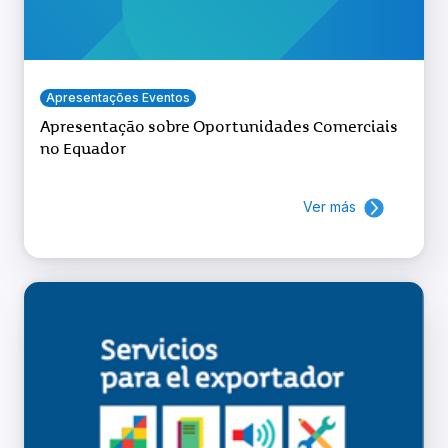
Apresentações Eventos
Apresentação sobre Oportunidades Comerciais
no Equador
Ver más