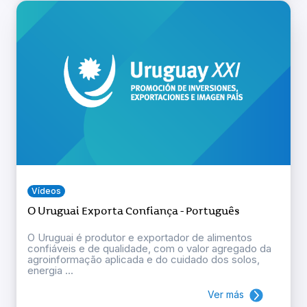
Vídeos
O Uruguai Exporta Confiança - Português
O Uruguai é produtor e exportador de alimentos
confiáveis e de qualidade, com o valor agregado da
agroinformação aplicada e do cuidado dos solos,
energia ...
Ver más