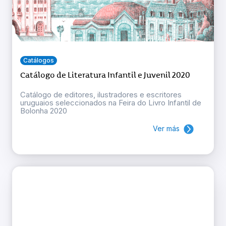
Catálogos
Catálogo de Literatura Infantil e Juvenil 2020
Catálogo de editores, ilustradores e escritores
uruguaios seleccionados na Feira do Livro Infantil de
Bolonha 2020
Ver más