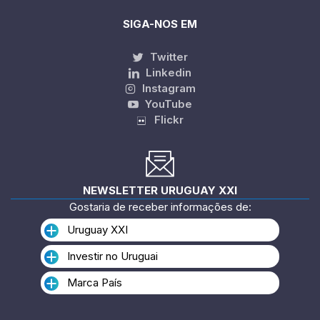
SIGA-NOS EM
Twitter
Linkedin
Instagram
YouTube
Flickr
NEWSLETTER URUGUAY XXI
Gostaria de receber informações de:
Uruguay XXI
Investir no Uruguai
Marca País