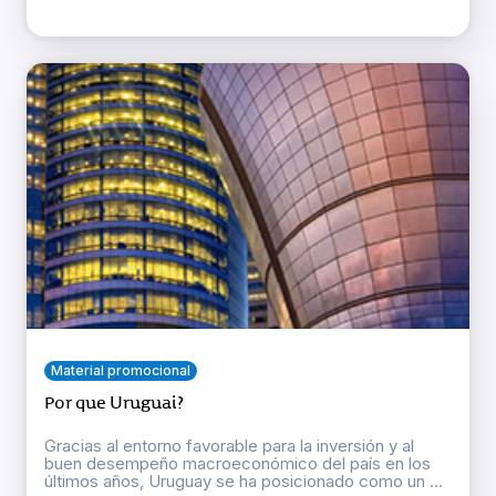
Material promocional
Por que Uruguai?
Gracias al entorno favorable para la inversión y al
buen desempeño macroeconómico del país en los
últimos años, Uruguay se ha posicionado como un ...