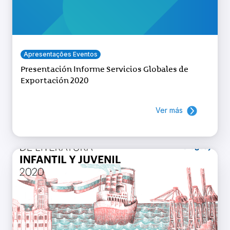
Apresentações Eventos
Presentación Informe Servicios Globales de
Exportación 2020
Ver más