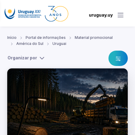
uruguay.uy
Início
Portal de informações
Material promocional
América do Sul
Uruguai
Organizar por