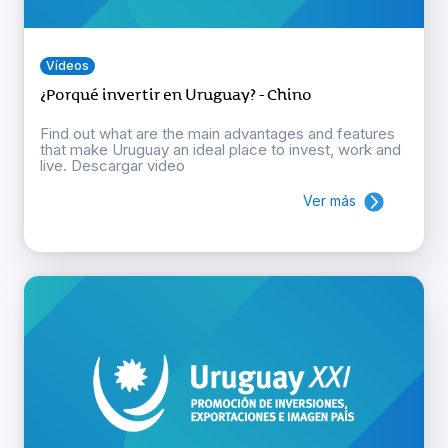
Vídeos
¿Porqué invertir en Uruguay? - Chino
Find out what are the main advantages and features
that make Uruguay an ideal place to invest, work and
live. Descargar video
Ver más