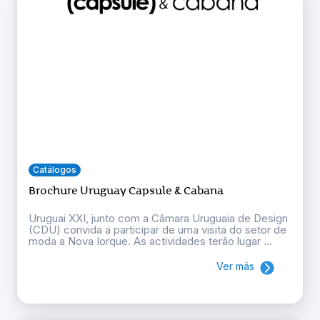
Catálogos
Brochure Uruguay Capsule & Cabana
Uruguai XXI, junto com a Câmara Uruguaia de Design
(CDU) convida a participar de uma visita do setor de
moda a Nova Iorque. As actividades terão lugar ...
Ver más