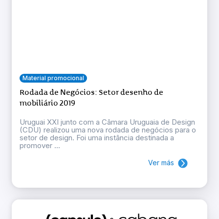
Material promocional
Rodada de Negócios: Setor desenho de
mobiliário 2019
Uruguai XXI junto com a Câmara Uruguaia de Design
(CDU) realizou uma nova rodada de negócios para o
setor de design. Foi uma instância destinada a
promover ...
Ver más