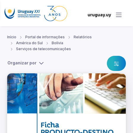
uruguay.uy
Início
Portal de informações
Relatórios
América do Sul
Bolívia
Serviços de telecomunicações
Organizar por