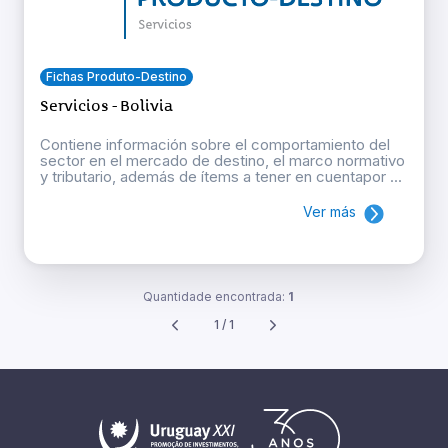
Fichas Produto-Destino
Servicios - Bolivia
Contiene información sobre el comportamiento del
sector en el mercado de destino, el marco normativo
y tributario, además de ítems a tener en cuentapor ...
Ver más
Quantidade encontrada:
1
1 / 1