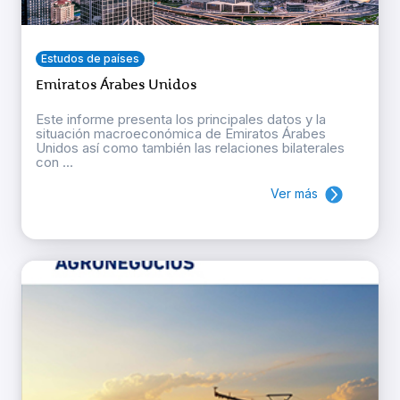
Estudos de países
Emiratos Árabes Unidos
Este informe presenta los principales datos y la
situación macroeconómica de Emiratos Árabes
Unidos así como también las relaciones bilaterales
con ...
Ver más