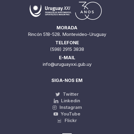
MORADA
Rincón 518-528. Montevideo-Uruguay
TELEFONE
(598) 2915 3838
E-MAIL
info@uruguayxxi.gub.uy
SIGA-NOS EM
Twitter
Linkedin
Instagram
YouTube
Flickr