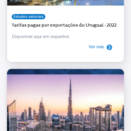
Estudos setoriais
Tarifas pagas por exportações do Uruguai - 2022
Disponível aqui em espanhol.
Ver más