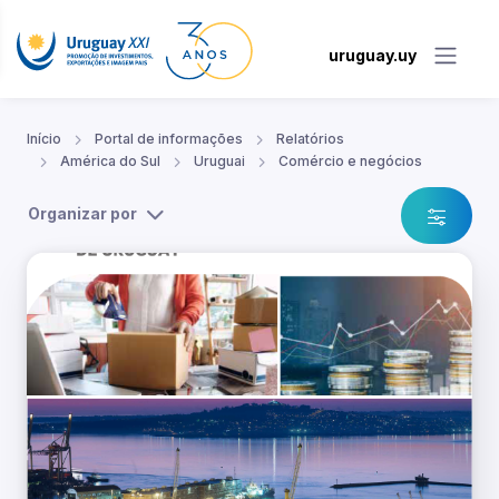
uruguay.uy
Início
Portal de informações
Relatórios
América do Sul
Uruguai
Comércio e negócios
Organizar por