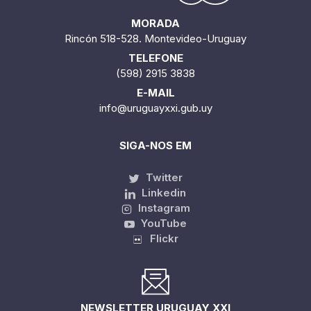
MORADA
Rincón 518-528. Montevideo-Uruguay
TELEFONE
(598) 2915 3838
E-MAIL
info@uruguayxxi.gub.uy
SIGA-NOS EM
Twitter
Linkedin
Instagram
YouTube
Flickr
NEWSLETTER URUGUAY XXI