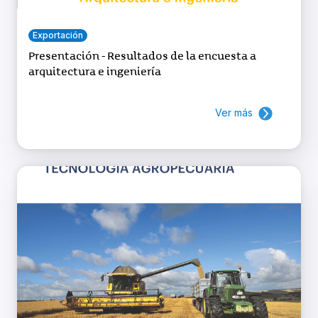
Exportación
Presentación - Resultados de la encuesta a
arquitectura e ingeniería
Ver más