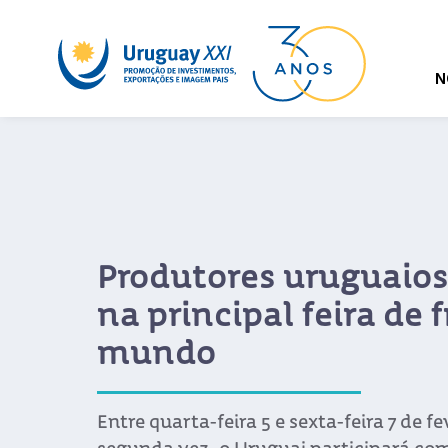
N
Produtores uruguaios
na principal feira de 
mundo
Entre quarta-feira 5 e sexta-feira 7 de f