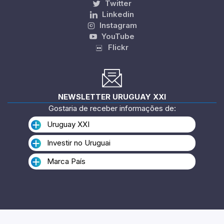
Twitter
Linkedin
Instagram
YouTube
Flickr
NEWSLETTER URUGUAY XXI
Gostaria de receber informações de:
Uruguay XXI
Investir no Uruguai
Marca País