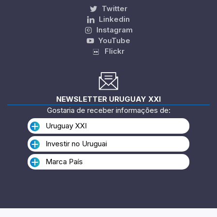
Twitter
Linkedin
Instagram
YouTube
Flickr
NEWSLETTER URUGUAY XXI
Gostaria de receber informações de:
Uruguay XXI
Investir no Uruguai
Marca País