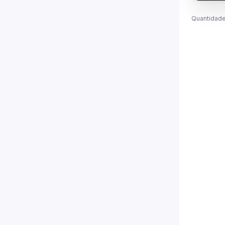
Quantidade