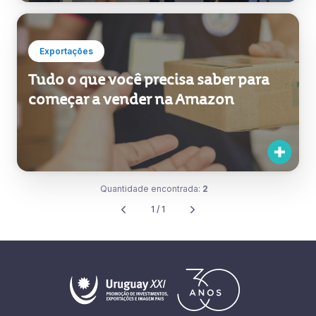
Exportações
Tudo o que você precisa saber para
começar a vender na Amazon
Quantidade encontrada:
2
1 / 1