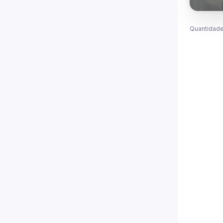
Quantidade