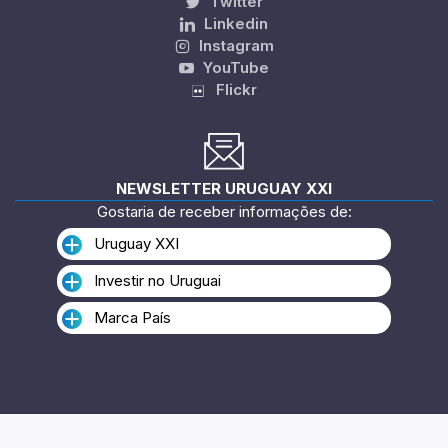
Twitter
Linkedin
Instagram
YouTube
Flickr
NEWSLETTER URUGUAY XXI
Gostaria de receber informações de:
Uruguay XXI
Investir no Uruguai
Marca País