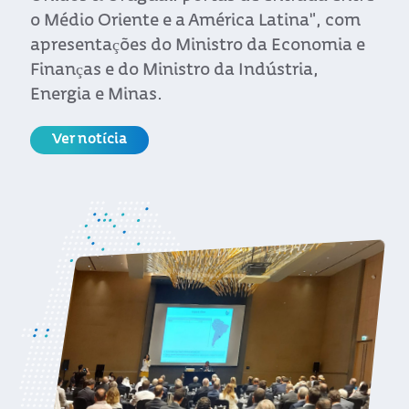
o Médio Oriente e a América Latina", com
apresentações do Ministro da Economia e
Finanças e do Ministro da Indústria,
Energia e Minas.
Ver notícia