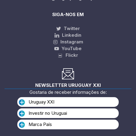
SIGA-NOS EM
Twitter
Linkedin
Instagram
YouTube
Flickr
NEWSLETTER URUGUAY XXI
Gostaria de receber informações de:
Uruguay XXI
Investir no Uruguai
Marca País