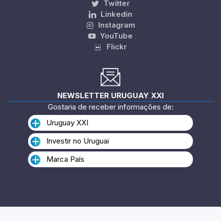
Twitter
Linkedin
Instagram
YouTube
Flickr
NEWSLETTER URUGUAY XXI
Gostaria de receber informações de:
Uruguay XXI
Investir no Uruguai
Marca País