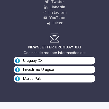
Twitter
Linkedin
Instagram
YouTube
Flickr
NEWSLETTER URUGUAY XXI
Gostaria de receber informações de:
Uruguay XXI
Investir no Uruguai
Marca País