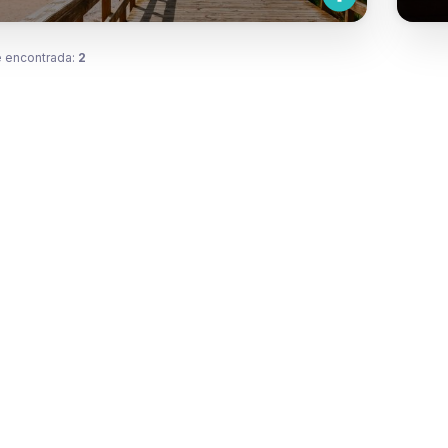
 encontrada:
2