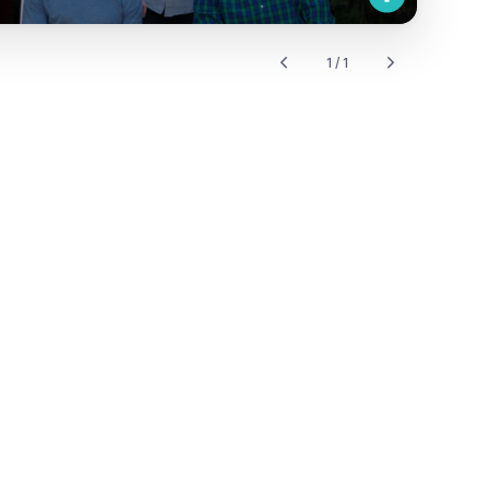
1 / 1