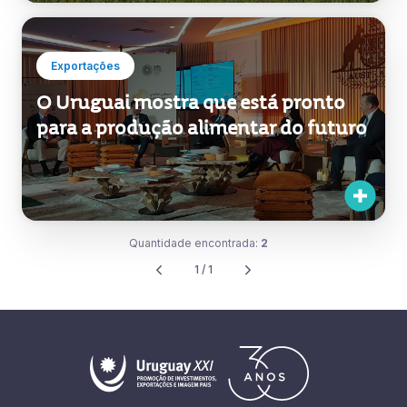
Exportações
O Uruguai mostra que está pronto
para a produção alimentar do futuro
Quantidade encontrada:
2
1 / 1