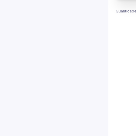
Quantidade