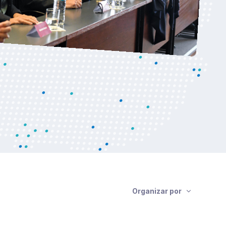
Organizar por