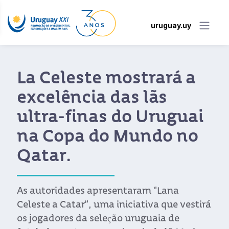
uruguay.uy
La Celeste mostrará a
excelência das lãs
ultra-finas do Uruguai
na Copa do Mundo no
Qatar.
As autoridades apresentaram "Lana
Celeste a Catar", uma iniciativa que vestirá
os jogadores da seleção uruguaia de