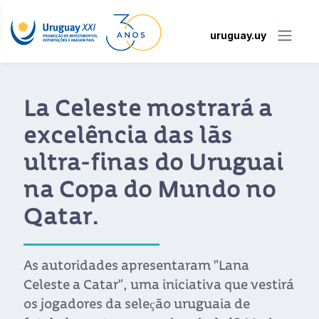
uruguay.uy
La Celeste mostrará a
excelência das lãs
ultra-finas do Uruguai
na Copa do Mundo no
Qatar.
As autoridades apresentaram "Lana
Celeste a Catar", uma iniciativa que vestirá
os jogadores da seleção uruguaia de