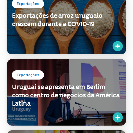
Exportações
Exportações de arroz uruguaio
crescem durante a COVID-19
Exportações
Uruguai se apresenta em Berlim
como centro de negócios da América
Latina