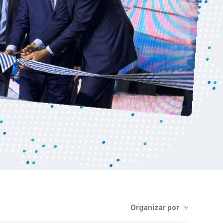
Organizar por