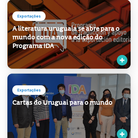
Exportações
A literatura uruguaia se abre para o
mundo com a nova edição do
Programa IDA
Exportações
Cartas do Uruguai para o mundo