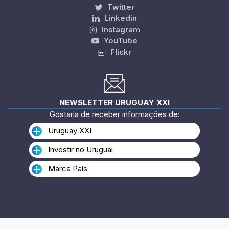
Twitter
Linkedin
Instagram
YouTube
Flickr
NEWSLETTER URUGUAY XXI
Gostaria de receber informações de:
Uruguay XXI
Investir no Uruguai
Marca País