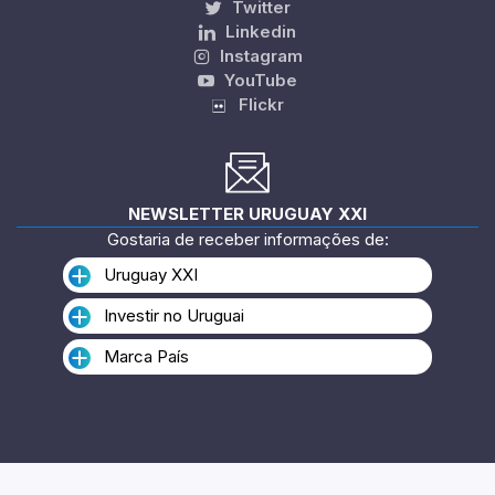
Twitter
Linkedin
Instagram
YouTube
Flickr
NEWSLETTER URUGUAY XXI
Gostaria de receber informações de:
Uruguay XXI
Investir no Uruguai
Marca País