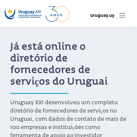
uruguay.uy
Já está online o
diretório de
fornecedores de
serviços do Uruguai
Uruguay XXI desenvolveu um completo
diretório de fornecedores de serviços no
Uruguai, com dados de contato de mais de
100 empresas e instituições como
ferramenta de apoio ao investidor