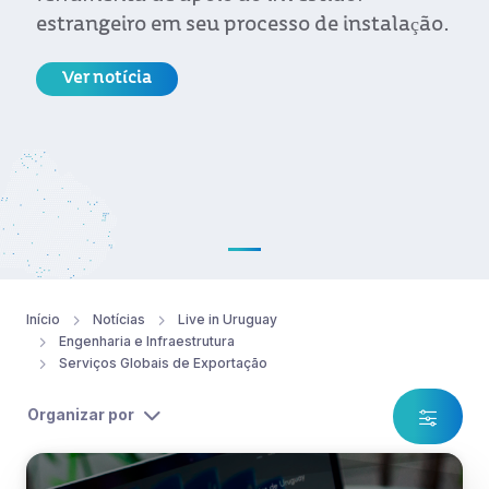
estrangeiro em seu processo de instalação.
Ver notícia
Início
Notícias
Live in Uruguay
Engenharia e Infraestrutura
Serviços Globais de Exportação
Organizar por