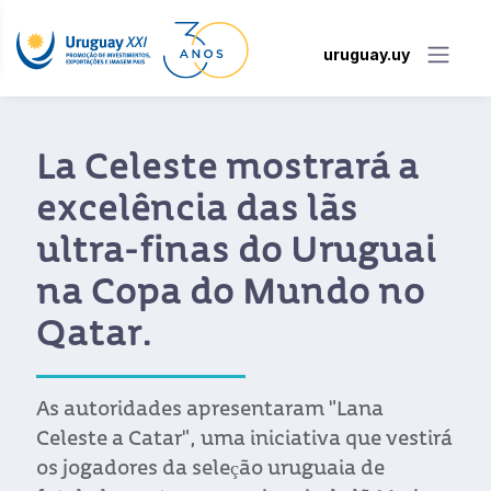
uruguay.uy
La Celeste mostrará a
excelência das lãs
ultra-finas do Uruguai
na Copa do Mundo no
Qatar.
As autoridades apresentaram "Lana
Celeste a Catar", uma iniciativa que vestirá
os jogadores da seleção uruguaia de