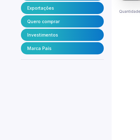
Exportações
Quantidade
Quero comprar
Investimentos
Marca País