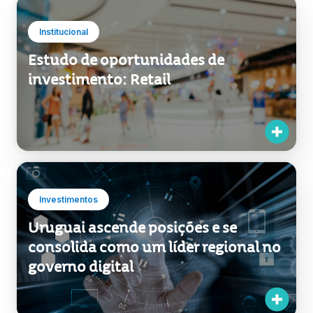
Institucional
Estudo de oportunidades de
investimento: Retail
Investimentos
Uruguai ascende posições e se
consolida como um líder regional no
governo digital