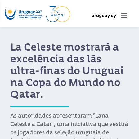
uruguay.uy
La Celeste mostrará a
excelência das lãs
ultra-finas do Uruguai
na Copa do Mundo no
Qatar.
As autoridades apresentaram "Lana
Celeste a Catar", uma iniciativa que vestirá
os jogadores da seleção uruguaia de