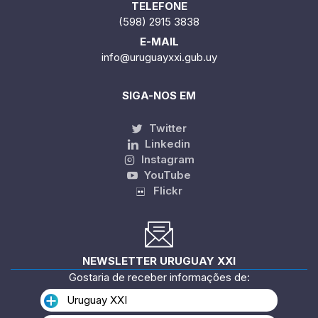
TELEFONE
(598) 2915 3838
E-MAIL
info@uruguayxxi.gub.uy
SIGA-NOS EM
Twitter
Linkedin
Instagram
YouTube
Flickr
NEWSLETTER URUGUAY XXI
Gostaria de receber informações de:
Uruguay XXI