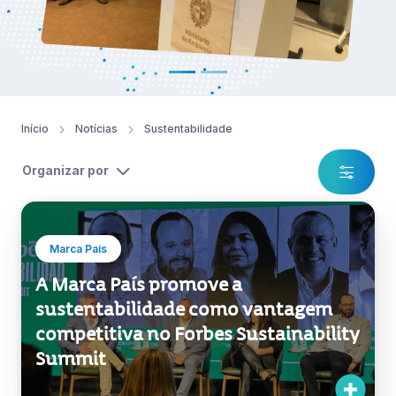
Início
Notícias
Sustentabilidade
Organizar por
Marca País
A Marca País promove a
sustentabilidade como vantagem
competitiva no Forbes Sustainability
Summit