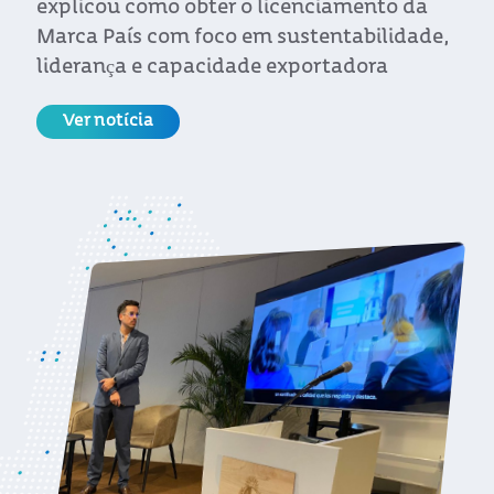
explicou como obter o licenciamento da
Marca País com foco em sustentabilidade,
liderança e capacidade exportadora
Ver notícia