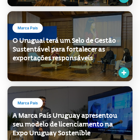
Marca País
O Uruguai terá um Selo de Gestão
Sustentável para fortalecer as
exportações responsáveis
Marca País
A Marca País Uruguay apresentou
seu modelo de licenciamento na
Expo Uruguay Sostenible