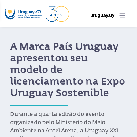
uruguay.uy
A Marca País Uruguay
apresentou seu
modelo de
licenciamento na Expo
Uruguay Sostenible
Durante a quarta edição do evento
organizado pelo Ministério do Meio
Ambiente na Antel Arena, a Uruguay XXI