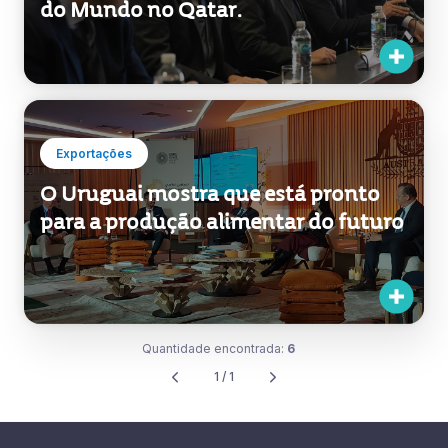
do Mundo no Qatar.
Exportações
O Uruguai mostra que está pronto
para a produção alimentar do futuro
Quantidade encontrada:
6
1 / 1