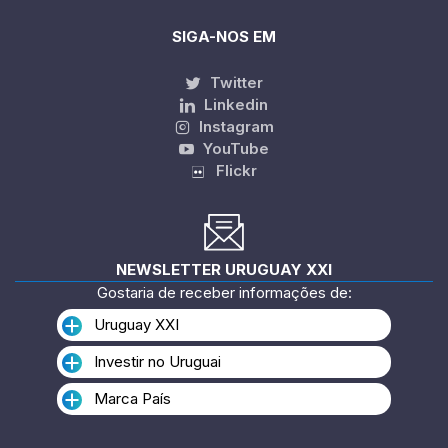
SIGA-NOS EM
Twitter
Linkedin
Instagram
YouTube
Flickr
NEWSLETTER URUGUAY XXI
Gostaria de receber informações de:
Uruguay XXI
Investir no Uruguai
Marca País