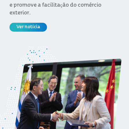
e promove a facilitação do comércio
exterior.
Ver notícia