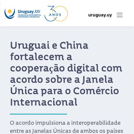
uruguay.uy
Uruguai e China
fortalecem a
cooperação digital com
acordo sobre a Janela
Única para o Comércio
Internacional
O acordo impulsiona a interoperabilidade
entre as Janelas Únicas de ambos os países