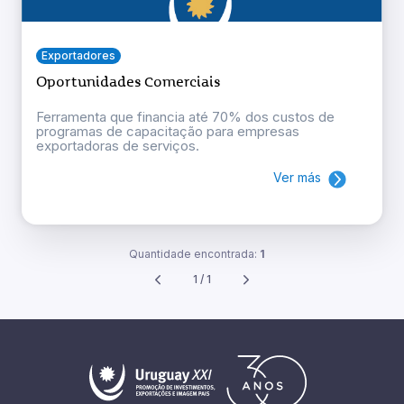
Exportadores
Oportunidades Comerciais
Ferramenta que financia até 70% dos custos de
programas de capacitação para empresas
exportadoras de serviços.
Ver más
Quantidade encontrada:
1
1 / 1