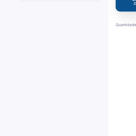
Quantidade