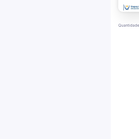
Quantidade