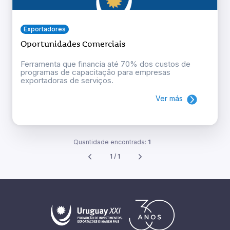
Exportadores
Oportunidades Comerciais
Ferramenta que financia até 70% dos custos de
programas de capacitação para empresas
exportadoras de serviços.
Ver más
Quantidade encontrada:
1
1 / 1