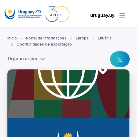
uruguay.uy
Início
Portal de informações
Europa
Lituânia
Oportunidades de exportação
Organizar por