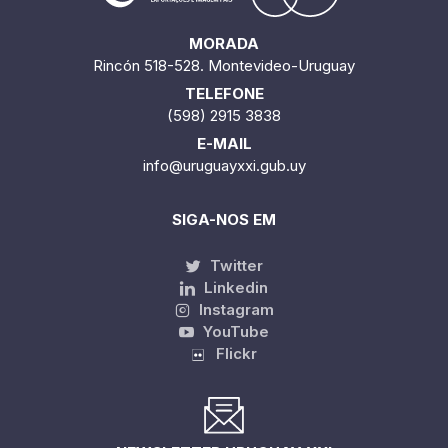
MORADA
Rincón 518-528. Montevideo-Uruguay
TELEFONE
(598) 2915 3838
E-MAIL
info@uruguayxxi.gub.uy
SIGA-NOS EM
Twitter
Linkedin
Instagram
YouTube
Flickr