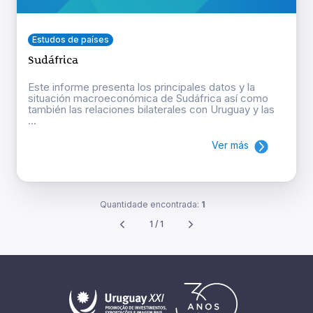
Estudos de países
Sudáfrica
Este informe presenta los principales datos y la
situación macroeconómica de Sudáfrica así como
también las relaciones bilaterales con Uruguay y las
...
Ver más
Quantidade encontrada:
1
1 / 1