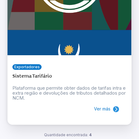
Exportadores
Sistema Tarifário
Plataforma que permite obter dados de tarifas intra e
extra região e devoluções de tributos detalhados por
NCM.
Ver más
Quantidade encontrada:
4