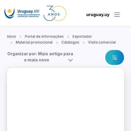
uruguay.uy
Início
Portal de informações
Exportador
Material promocional
Catálogos
Visita comercial
Organizar por: Mais antigo para
o mais novo