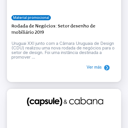
Material promocional
Rodada de Negócios: Setor desenho de
mobiliário 2019
Uruguai XXI junto com a Câmara Uruguaia de Design
(CDU) realizou uma nova rodada de negócios para o
setor de design. Foi uma instância destinada a
promover ...
Ver más