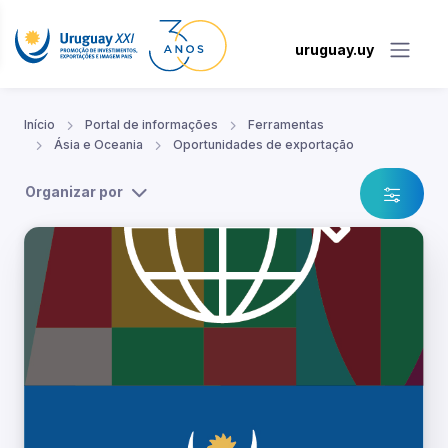
uruguay.uy
Início
Portal de informações
Ferramentas
Ásia e Oceania
Oportunidades de exportação
Organizar por