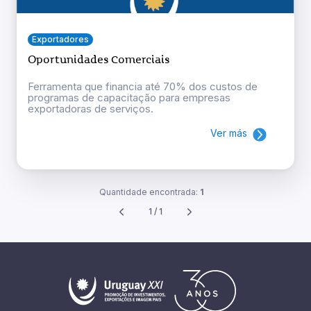
Exportadores
Oportunidades Comerciais
Ferramenta que financia até 70% dos custos de
programas de capacitação para empresas
exportadoras de serviços.
Ver más
Quantidade encontrada:
1
1 / 1