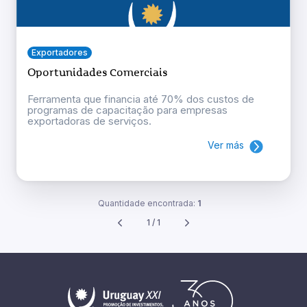
Exportadores
Oportunidades Comerciais
Ferramenta que financia até 70% dos custos de
programas de capacitação para empresas
exportadoras de serviços.
Ver más
Quantidade encontrada:
1
1 / 1