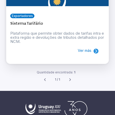
Exportadores
Sistema Tarifário
Plataforma que permite obter dados de tarifas intra e
extra região e devoluções de tributos detalhados por
NCM.
Ver más
Quantidade encontrada:
1
1 / 1