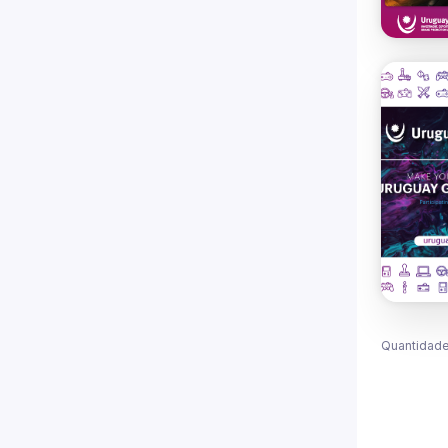
Quantidade